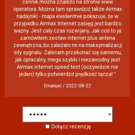
cennik można znaleźć na stronie www
operatora. Można tam sprawdzić także Airmax
nadajniki - mapa ewidentnie pokazuje, że w
przypadku Airmax Internet zasięg jest bardzo
ważny. Jest cały czas rozwijany. Jak coś to ja
zamówiłem zestaw internet plus antena
zewnętrzna, bo zależało mi na maksymalizacji
siły sygnału. Zalecam przekonać się samemu,
jak opłacalny, mega szybki i niezawodny jest
Airmax internet speed test (oczywiście nie
jeden) tylko potwierdził prędkość łącza!
"
Emanuel / 2022-08-22
Dołącz recenzję