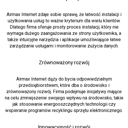
Airmax Internet zdaje sobie sprawę, że łatwość instalacji i
użytkowania usług to ważne kryterium dla wielu klientów.
Dlatego firma oferuje prosty proces instalacji, który nie
wymaga dużego zaangażowania ze strony użytkownika, a
także intuicyjne narzędzia i aplikacje umożliwiające łatwe
zarządzanie usługami i monitorowanie zużycia danych.
Zrównoważony rozwój
Airmax Internet dąży do bycia odpowiedzialnym
przedsiębiorstwem, które dba o środowisko i
zrównoważony rozwój. Firma podejmuje inicjatywy mające
na celu zmniejszenie swojego wpływu na środowisko, takie
jak stosowanie energooszczędnych technologii czy
wspieranie programów recyklingu sprzętu elektronicznego.
Innowacyjność i rozwój