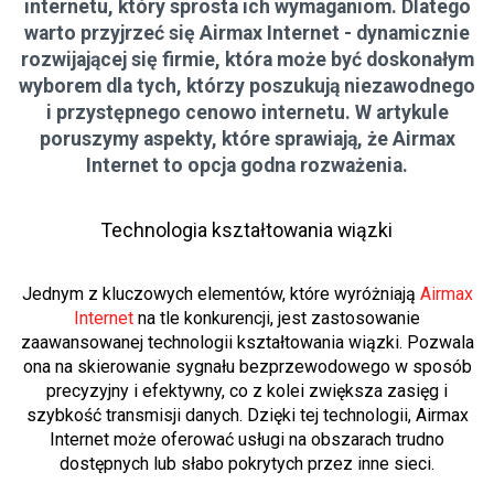
internetu, który sprosta ich wymaganiom. Dlatego
warto przyjrzeć się Airmax Internet - dynamicznie
rozwijającej się firmie, która może być doskonałym
wyborem dla tych, którzy poszukują niezawodnego
i przystępnego cenowo internetu. W artykule
poruszymy aspekty, które sprawiają, że Airmax
Internet to opcja godna rozważenia.
Technologia kształtowania wiązki
Jednym z kluczowych elementów, które wyróżniają
Airmax
Internet
na tle konkurencji, jest zastosowanie
zaawansowanej technologii kształtowania wiązki. Pozwala
ona na skierowanie sygnału bezprzewodowego w sposób
precyzyjny i efektywny, co z kolei zwiększa zasięg i
szybkość transmisji danych. Dzięki tej technologii, Airmax
Internet może oferować usługi na obszarach trudno
dostępnych lub słabo pokrytych przez inne sieci.