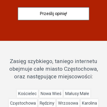
Zasięg szybkiego, taniego internetu
obejmuje całe miasto Częstochowa,
oraz następujące miejscowości:
Kościelec
Nowa Wieś
Małusy Małe
Częstochowa
Rędziny
Wrzosowa
Karolina