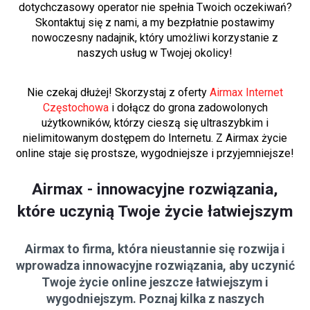
dotychczasowy operator nie spełnia Twoich oczekiwań?
Skontaktuj się z nami, a my bezpłatnie postawimy
nowoczesny nadajnik, który umożliwi korzystanie z
naszych usług w Twojej okolicy!
Nie czekaj dłużej! Skorzystaj z oferty
Airmax Internet
Częstochowa
i dołącz do grona zadowolonych
użytkowników, którzy cieszą się ultraszybkim i
nielimitowanym dostępem do Internetu. Z Airmax życie
online staje się prostsze, wygodniejsze i przyjemniejsze!
Airmax - innowacyjne rozwiązania,
które uczynią Twoje życie łatwiejszym
Airmax to firma, która nieustannie się rozwija i
wprowadza innowacyjne rozwiązania, aby uczynić
Twoje życie online jeszcze łatwiejszym i
wygodniejszym. Poznaj kilka z naszych