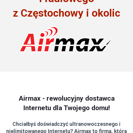
z Częstochowy i okolic
Airmax - rewolucyjny dostawca
Internetu dla Twojego domu!
Chciałbyś doświadczyć ultranowoczesnego i
nielimitowanego Internetu? Airmax to firma, która