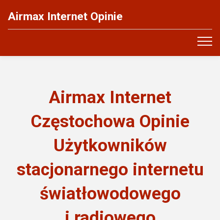
Airmax Internet Opinie
Airmax Internet
Częstochowa Opinie
Użytkowników
stacjonarnego internetu
światłowodowego
i radiowego