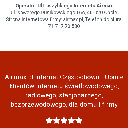
Operator Ultraszybkiego Internetu Airmax
ul. Xawerego Dunikowskiego 16c, 46-020 Opole
Strona internetowa firmy: airmax.pl, Telefon do biura:
71 717 70 530
Airmax.pl Internet Częstochowa - Opinie
klientów internetu światłowodowego,
radiowego, stacjonarnego,
bezprzewodowego, dla domu i firmy