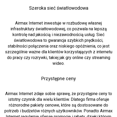
Szeroka sieć światłowodowa
Airmax Internet inwestuje w rozbudowę własnej
infrastruktury światłowodowej, co pozwala na lepszą
kontrolę nad jakością i niezawodnością usług. Sieć
światłowodowa to gwarancja szybkich prędkości,
stabilności połączenia oraz niskiego opóźnienia, co jest
szczególnie ważne dla klientów korzystających z internetu
do pracy czy rozrywki, takiej jak gry online czy streaming
wideo.
Przystępne ceny
Airmax Internet zdaje sobie sprawę, że przystępne ceny to
istotny czynnik dla wielu klientów. Dlatego firma oferuje
różnorodne pakiety cenowe, które są dostosowane do
potrzeb i budżetów różnych użytkowników. Ponadto Airmax
Internet regularnie oferuje promocje i rabaty, dzięki którym