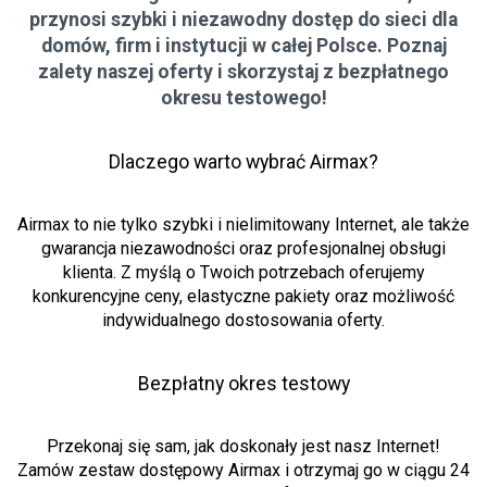
przynosi szybki i niezawodny dostęp do sieci dla
domów, firm i instytucji w całej Polsce. Poznaj
zalety naszej oferty i skorzystaj z bezpłatnego
okresu testowego!
Dlaczego warto wybrać Airmax?
Airmax to nie tylko szybki i nielimitowany Internet, ale także
gwarancja niezawodności oraz profesjonalnej obsługi
klienta. Z myślą o Twoich potrzebach oferujemy
konkurencyjne ceny, elastyczne pakiety oraz możliwość
indywidualnego dostosowania oferty.
Bezpłatny okres testowy
Przekonaj się sam, jak doskonały jest nasz Internet!
Zamów zestaw dostępowy Airmax i otrzymaj go w ciągu 24