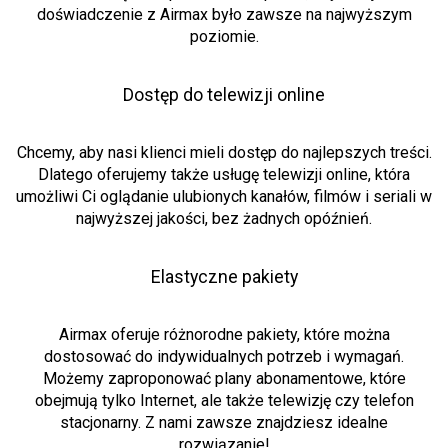
doświadczenie z Airmax było zawsze na najwyższym
poziomie.
Dostęp do telewizji online
Chcemy, aby nasi klienci mieli dostęp do najlepszych treści.
Dlatego oferujemy także usługę telewizji online, która
umożliwi Ci oglądanie ulubionych kanałów, filmów i seriali w
najwyższej jakości, bez żadnych opóźnień.
Elastyczne pakiety
Airmax oferuje różnorodne pakiety, które można
dostosować do indywidualnych potrzeb i wymagań.
Możemy zaproponować plany abonamentowe, które
obejmują tylko Internet, ale także telewizję czy telefon
stacjonarny. Z nami zawsze znajdziesz idealne
rozwiązanie!