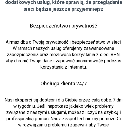
dodatkowych usług, które sprawią, że przeglądanie
sieci będzie jeszcze przyjemniejsz
Bezpieczeństwo i prywatność
Airmax dba o Twoją prywatność i bezpieczeństwo w sieci.
W ramach naszych usług oferujemy zaawansowane
zabezpieczenia oraz możliwość korzystania z sieci VPN,
aby chronić Twoje dane i zapewnić anonimowość podczas
korzystania z Internetu.
Obsługa klienta 24/7
Nasi eksperci są dostępni dla Ciebie przez całą dobę, 7 dni
w tygodniu. Jeśli napotkasz jakiekolwiek problemy
związane z naszymi usługami, możesz liczyć na szybką i
profesjonalną pomoc. Nasz zespół techniczny pomoże Ci
w rozwiązaniu problemu i zapewni, aby Twoje