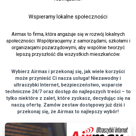
Wspieramy lokalne społeczności
Airmax to firma, która angażuje się w rozwój lokalnych
społeczności. Współpracujemy z samorządami, szkołami i
organizacjami pozarządowymi, aby wspólnie tworzyć
lepszą przyszłość dla wszystkich mieszkańców.
Wybierz Airmax i przekonaj się, jak wiele korzyści
może przynieść Ci nasza usługa! Niezawodny i
ultraszybki Internet, bezpieczeństwo, wsparcie
techniczne 24/7 oraz dostęp do najlepszych treści – to
tylko niektóre z zalet, które zyskasz, decydując się na
naszą ofertę. Zamów zestaw dostępowy już dziś i
przekonaj się, że Airmax to najlepszy wybór!