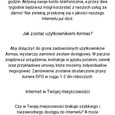
godzin. Aktywuj swoje konto telefonicznie, a przez dwa
tygodnie będziesz mógł korzystać z naszych usług za
darmo! Nie zwlekaj, przekonaj się o jakości naszego
Internetu już dziś.
Jak zostać użytkownikiem Airmax?
Aby dołączyć do grona zadowolonych użytkowników
Airmax, wystarczy zamówić zestaw dostępowy. W paczce
znajdziesz urządzenia, instrukcje w języku polskim, cennik
oraz przykładowe umowy, które możemy indywidualnie
negocjować. Zamówienie zostanie dostarczone przez
kuriera DPD w ciągu 1-2 dni roboczych.
Internet w Twojej miejscowości
Czy w Twojej miejscowości brakuje szybkiego i
niezawodnego dostępu do Internetu? A może