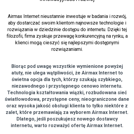
Airmax Internet nieustannie inwestuje w badania i rozwój,
aby dostarczać swoim klientom najnowsze technologie i
rozwiązania w dziedzinie dostępu do internetu. Dzięki tej
filozofii, firma zyskuje przewagę konkurencyjną na rynku, a
klienci mogą cieszyć się najlepszymi dostępnymi
rozwiązaniami.
Biorąc pod uwagę wszystkie wymienione powyżej
atuty, nie ulega wątpliwości, że Airmax Internet to
świetna opcja dla tych, którzy szukają szybkiego,
niezawodnego i przystępnego cenowo internetu.
Technologia kształtowania wiązki, rozbudowana sieć
światłowodowa, przystępne ceny, nieograniczone dane
oraz wysoka jakość obsługi klienta to tylko niektóre z
zalet, które przemawiają za wyborem Airmax Internet.
Dlatego, jeśli poszukujesz nowego dostawcy
internetu, warto rozważyć ofertę Airmax Internet.