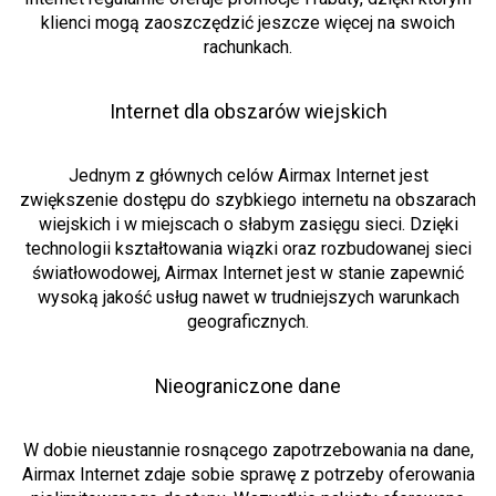
klienci mogą zaoszczędzić jeszcze więcej na swoich
rachunkach.
Internet dla obszarów wiejskich
Jednym z głównych celów Airmax Internet jest
zwiększenie dostępu do szybkiego internetu na obszarach
wiejskich i w miejscach o słabym zasięgu sieci. Dzięki
technologii kształtowania wiązki oraz rozbudowanej sieci
światłowodowej, Airmax Internet jest w stanie zapewnić
wysoką jakość usług nawet w trudniejszych warunkach
geograficznych.
Nieograniczone dane
W dobie nieustannie rosnącego zapotrzebowania na dane,
Airmax Internet zdaje sobie sprawę z potrzeby oferowania