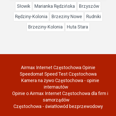
Słowik
Marianka Rędzińska
Brzyszów
Rędziny-Kolonia
Brzeziny Nowe
Rudniki
Brzeziny-Kolonia
Huta Stara
Airmax Internet Częstochowa Opinie
Speedomat Speed Test Częstochowa
Kamera na żywo Częstochowa - opinie
internautów
Opinie o Airmax Internet Częstochowa dla firm i
samorządów
Częstochowa - światłowód bezprzewodowy