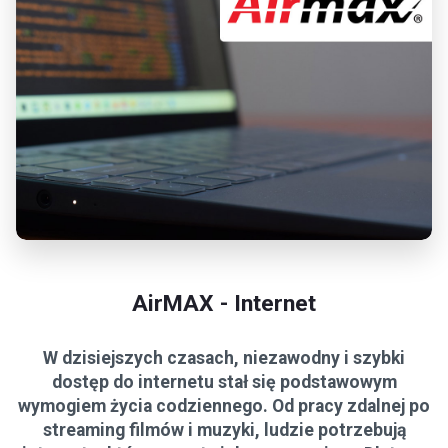
AirMAX - Internet
W dzisiejszych czasach, niezawodny i szybki
dostęp do internetu stał się podstawowym
wymogiem życia codziennego. Od pracy zdalnej po
streaming filmów i muzyki, ludzie potrzebują