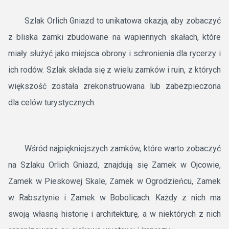
Szlak Orlich Gniazd to unikatowa okazja, aby zobaczyć
z bliska zamki zbudowane na wapiennych skałach, które
miały służyć jako miejsca obrony i schronienia dla rycerzy i
ich rodów. Szlak składa się z wielu zamków i ruin, z których
większość została zrekonstruowana lub zabezpieczona
dla celów turystycznych.
Wśród najpiękniejszych zamków, które warto zobaczyć
na Szlaku Orlich Gniazd, znajdują się Zamek w Ojcowie,
Zamek w Pieskowej Skale, Zamek w Ogrodzieńcu, Zamek
w Rabsztynie i Zamek w Bobolicach. Każdy z nich ma
swoją własną historię i architekturę, a w niektórych z nich