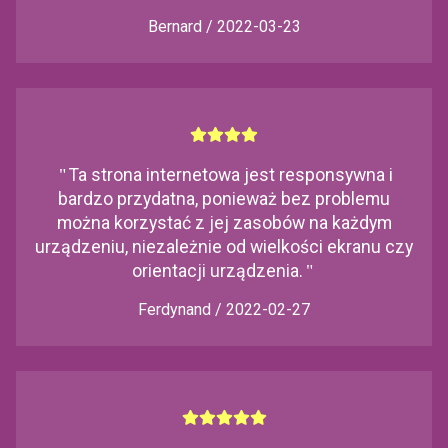
Bernard / 2022-03-23
"
Ta strona internetowa jest responsywna i
bardzo przydatna, ponieważ bez problemu
można korzystać z jej zasobów na każdym
urządzeniu, niezależnie od wielkości ekranu czy
orientacji urządzenia.
"
Ferdynand / 2022-02-27