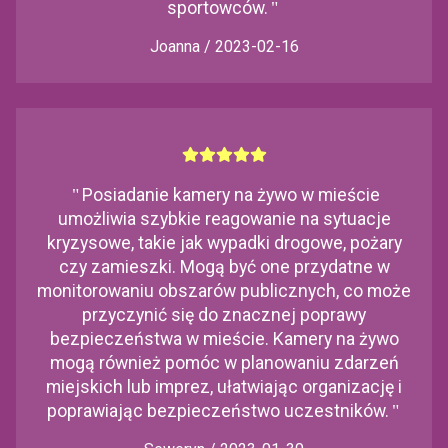
sportowców.
"
Joanna / 2023-02-16
"
Posiadanie kamery na żywo w mieście
umożliwia szybkie reagowanie na sytuacje
kryzysowe, takie jak wypadki drogowe, pożary
czy zamieszki. Mogą być one przydatne w
monitorowaniu obszarów publicznych, co może
przyczynić się do znacznej poprawy
bezpieczeństwa w mieście. Kamery na żywo
mogą również pomóc w planowaniu zdarzeń
miejskich lub imprez, ułatwiając organizację i
poprawiając bezpieczeństwo uczestników.
"