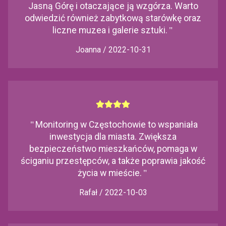
Jasną Górę i otaczające ją wzgórza. Warto
odwiedzić również zabytkową starówkę oraz
liczne muzea i galerie sztuki.
"
Joanna / 2022-10-31
"
Monitoring w Częstochowie to wspaniała
inwestycja dla miasta. Zwiększa
bezpieczeństwo mieszkańców, pomaga w
ściganiu przestępców, a także poprawia jakość
życia w mieście.
"
Rafał / 2022-10-03