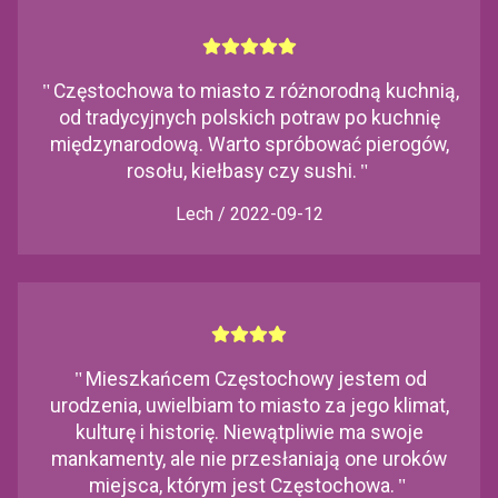
"
Częstochowa to miasto z różnorodną kuchnią,
od tradycyjnych polskich potraw po kuchnię
międzynarodową. Warto spróbować pierogów,
rosołu, kiełbasy czy sushi.
"
Lech / 2022-09-12
"
Mieszkańcem Częstochowy jestem od
urodzenia, uwielbiam to miasto za jego klimat,
kulturę i historię. Niewątpliwie ma swoje
mankamenty, ale nie przesłaniają one uroków
miejsca, którym jest Częstochowa.
"