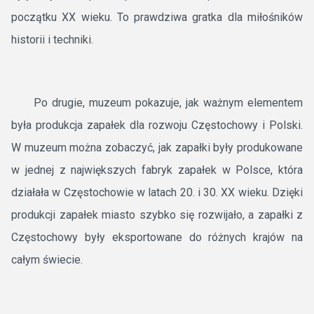
początku XX wieku. To prawdziwa gratka dla miłośników
historii i techniki.
Po drugie, muzeum pokazuje, jak ważnym elementem
była produkcja zapałek dla rozwoju Częstochowy i Polski.
W muzeum można zobaczyć, jak zapałki były produkowane
w jednej z największych fabryk zapałek w Polsce, która
działała w Częstochowie w latach 20. i 30. XX wieku. Dzięki
produkcji zapałek miasto szybko się rozwijało, a zapałki z
Częstochowy były eksportowane do różnych krajów na
całym świecie.