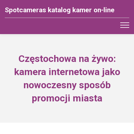
Spotcameras katalog kamer on-line
Częstochowa na żywo:
kamera internetowa jako
nowoczesny sposób
promocji miasta