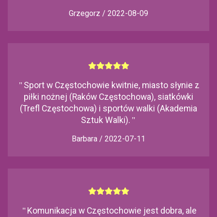
Grzegorz / 2022-08-09
"
Sport w Częstochowie kwitnie, miasto słynie z
piłki nożnej (Raków Częstochowa), siatkówki
(Trefl Częstochowa) i sportów walki (Akademia
Sztuk Walki).
"
Barbara / 2022-07-11
"
Komunikacja w Częstochowie jest dobra, ale