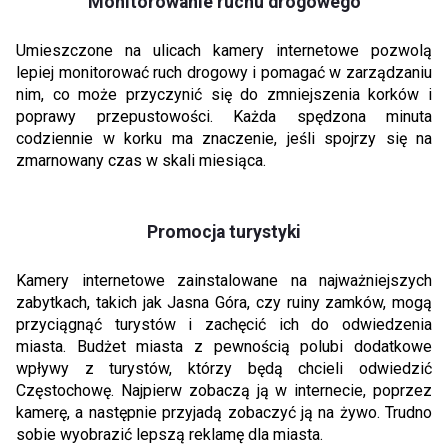
Monitorowanie ruchu drogowego
Umieszczone na ulicach kamery internetowe pozwolą
lepiej monitorować ruch drogowy i pomagać w zarządzaniu
nim, co może przyczynić się do zmniejszenia korków i
poprawy przepustowości. Każda spędzona minuta
codziennie w korku ma znaczenie, jeśli spojrzy się na
zmarnowany czas w skali miesiąca.
Promocja turystyki
Kamery internetowe zainstalowane na najważniejszych
zabytkach, takich jak Jasna Góra, czy ruiny zamków, mogą
przyciągnąć turystów i zachęcić ich do odwiedzenia
miasta. Budżet miasta z pewnością polubi dodatkowe
wpływy z turystów, którzy będą chcieli odwiedzić
Częstochowę. Najpierw zobaczą ją w internecie, poprzez
kamerę, a następnie przyjadą zobaczyć ją na żywo. Trudno
sobie wyobrazić lepszą reklamę dla miasta.