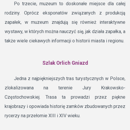
Po trzecie, muzeum to doskonałe miejsce dla całej
rodziny. Oprócz eksponatów związanych z produkcją
zapałek, w muzeum znajdują się również interaktywne
wystawy, w których można nauczyć się, jak działa zapałka, a
także wiele ciekawych informacji o historii miasta i regionu.
Szlak Orlich Gniazd
Jedna z najpiękniejszych tras turystycznych w Polsce,
zlokalizowana na terenie Jury Krakowsko-
Częstochowskiej. Trasa ta prowadzi przez piękne
krajobrazy i opowiada historię zamków zbudowanych przez
rycerzy na przełomie XIII i XIV wieku.