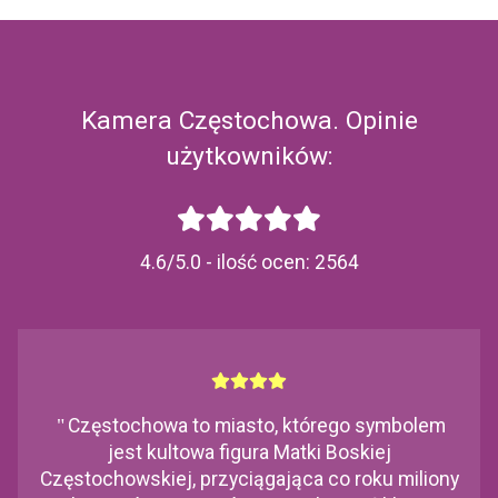
Kamera Częstochowa. Opinie
użytkowników:
4.6/5.0 - ilość ocen:
2564
"
Częstochowa to miasto, którego symbolem
jest kultowa figura Matki Boskiej
Częstochowskiej, przyciągająca co roku miliony