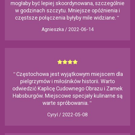
mogłaby być lepiej skoordynowana, szczególnie
w godzinach szczytu. Mniejsze opóźnienia i
częstsze połączenia byłyby mile widziane.
"
Agnieszka / 2022-06-14
"
Częstochowa jest wyjątkowym miejscem dla
pielgrzymów i miłośników historii. Warto
odwiedzić Kaplicę Cudownego Obrazu i Zamek
Habsburgów. Miejscowe specjały kulinarne są
warte spróbowania.
"
Cyryl / 2022-05-08