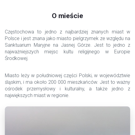
O mieście
Częstochowa to jedno z najbardziej znanych miast w
Polsce i jest znana jako miasto pielgrzymek ze względu na
Sanktuarium Maryjne na Jasnej Górze. Jest to jedno z
najważniejszych miejsc kultu religijnego w Europie
Środkowej.
Miasto leży w południowej części Polski, w województwie
śląskim, i ma około 200 000 mieszkańców. Jest to ważny
ośrodek przemysłowy i kulturalny, a także jedno z
największych miast w regionie.