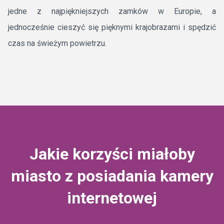
jedne z najpiękniejszych zamków w Europie, a
jednocześnie cieszyć się pięknymi krajobrazami i spędzić
czas na świeżym powietrzu.
Jakie korzyści miałoby
miasto z posiadania kamery
internetowej