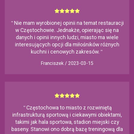
"
Nie mam wyrobionej opinii na temat restauracji
w Częstochowie. Jednakże, opierając się na
danych i opinii innych ludzi, miasto ma wiele
interesujących opcji dla miłośników różnych
kuchni i cenowych zakresów.
"
Franciszek / 2023-03-15
"
Częstochowa to miasto z rozwiniętą
infrastrukturą sportową i ciekawymi obiektami,
takimi jak hala sportowa, stadion miejski czy
baseny. Stanowi ono dobrą bazę treningową dla