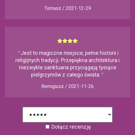
Tomasz / 2021-12-29
"
Jest to magiczne miejsce, pełne historii i
religijnych tradycji. Przepiękna architektura i
niezwykłe sanktuaria przyciągają tysiące
pielgrzymów z całego świata.
"
Remigiusz / 2021-11-26
Dołącz recenzję