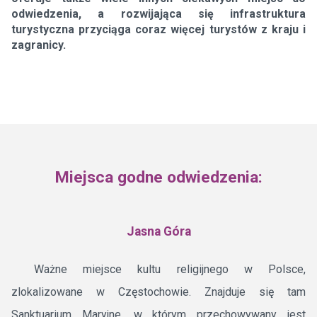
odwiedzenia, a rozwijająca się infrastruktura
turystyczna przyciąga coraz więcej turystów z kraju i
zagranicy.
Miejsca godne odwiedzenia:
Jasna Góra
Ważne miejsce kultu religijnego w Polsce,
zlokalizowane w Częstochowie. Znajduje się tam
Sanktuarium Maryjne, w którym przechowywany jest