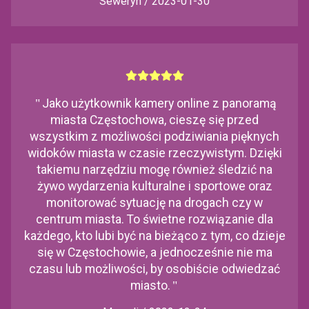
Seweryn / 2023-01-30
"
Jako użytkownik kamery online z panoramą
miasta Częstochowa, cieszę się przed
wszystkim z możliwości podziwiania pięknych
widoków miasta w czasie rzeczywistym. Dzięki
takiemu narzędziu mogę również śledzić na
żywo wydarzenia kulturalne i sportowe oraz
monitorować sytuację na drogach czy w
centrum miasta. To świetne rozwiązanie dla
każdego, kto lubi być na bieżąco z tym, co dzieje
się w Częstochowie, a jednocześnie nie ma
czasu lub możliwości, by osobiście odwiedzać
miasto.
"