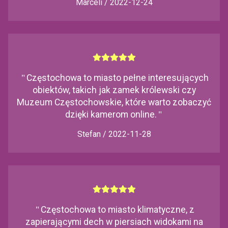
Marceli / 2022-12-24
"
Częstochowa to miasto pełne interesujących
obiektów, takich jak zamek królewski czy
Muzeum Częstochowskie, które warto zobaczyć
dzięki kamerom online.
"
Stefan / 2022-11-28
"
Częstochowa to miasto klimatyczne, z
zapierającymi dech w piersiach widokami na