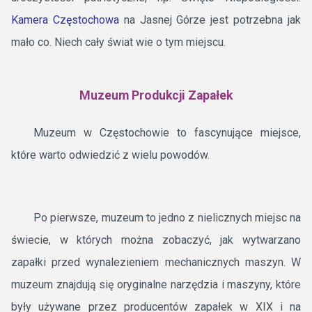
Kamera Częstochowa
na Jasnej Górze jest potrzebna jak
mało co. Niech cały świat wie o tym miejscu.
Muzeum Produkcji Zapałek
Muzeum w Częstochowie to fascynujące miejsce,
które warto odwiedzić z wielu powodów.
Po pierwsze, muzeum to jedno z nielicznych miejsc na
świecie, w których można zobaczyć, jak wytwarzano
zapałki przed wynalezieniem mechanicznych maszyn. W
muzeum znajdują się oryginalne narzędzia i maszyny, które
były używane przez producentów zapałek w XIX i na