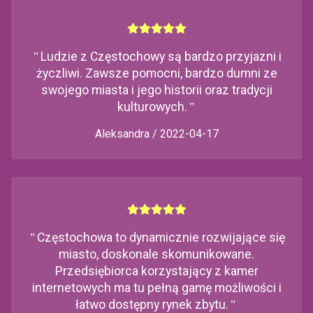
"
Ludzie z Częstochowy są bardzo przyjazni i
życzliwi. Zawsze pomocni, bardzo dumni ze
swojego miasta i jego historii oraz tradycji
kulturowych.
"
Aleksandra / 2022-04-17
"
Częstochowa to dynamicznie rozwijające się
miasto, doskonale skomunikowane.
Przedsiębiorca korzystający z kamer
internetowych ma tu pełną gamę możliwości i
łatwo dostępny rynek zbytu.
"