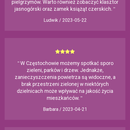
pielgrzymów. Warto również zobaczyć klasztor
jasnogórski oraz zamek książąt czerskich.
"
Ludwik / 2023-05-22
"
W Częstochowie możemy spotkać sporo
zieleni, parków i drzew. Jednakże,
zanieczyszczenia powietrza są widoczne, a
brak przestrzeni zielonej w niektórych
dzielnicach może wpływać na jakość życia
mieszkańców.
"
Barbara / 2023-04-21