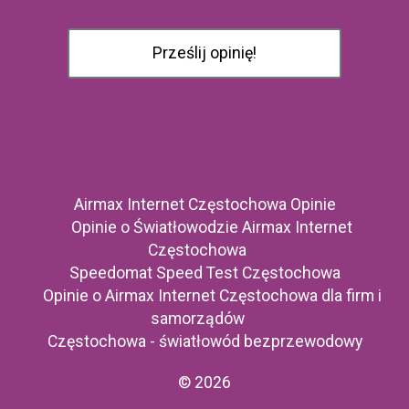
Airmax Internet Częstochowa Opinie
Opinie o Światłowodzie Airmax Internet
Częstochowa
Speedomat Speed Test Częstochowa
Opinie o Airmax Internet Częstochowa dla firm i
samorządów
Częstochowa - światłowód bezprzewodowy
© 2026