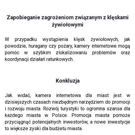
Zapobieganie zagrożeniom związanym z klęskami
żywiołowymi
W przypadku wystąpienia klęsk żywiołowych, jak
powodzie, huragany czy pożary, kamery internetowe mogą
pomóc w szybkim zlokalizowaniu problemów oraz
koordynacji działań ratunkowych.
Konkluzja
Jak widać, kamera internetowa dla miast jest w
dzisiejszych czasach niezbędnym narzędziem do promocji
i rozwoju miasta. Rozwój turystyki to ogromna szansa dla
każdego miasta w Polsce. Promocja miasta pomoże
przyciągnąć potencjalnych inwestorów, a nowe inwestycje
to większe zyski dla budżetu miasta.