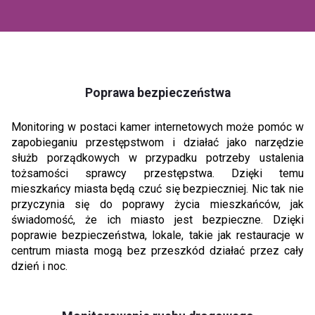
Poprawa bezpieczeństwa
Monitoring w postaci kamer internetowych może pomóc w
zapobieganiu przestępstwom i działać jako narzędzie
służb porządkowych w przypadku potrzeby ustalenia
tożsamości sprawcy przestępstwa. Dzięki temu
mieszkańcy miasta będą czuć się bezpieczniej. Nic tak nie
przyczynia się do poprawy życia mieszkańców, jak
świadomość, że ich miasto jest bezpieczne. Dzięki
poprawie bezpieczeństwa, lokale, takie jak restauracje w
centrum miasta mogą bez przeszkód działać przez cały
dzień i noc.