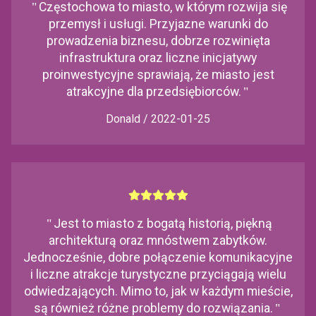
"
Częstochowa to miasto, w którym rozwija się
przemysł i usługi. Przyjazne warunki do
prowadzenia biznesu, dobrze rozwinięta
infrastruktura oraz liczne inicjatywy
proinwestycyjne sprawiają, że miasto jest
atrakcyjne dla przedsiębiorców.
"
Donald / 2022-01-25
"
Jest to miasto z bogatą historią, piękną
architekturą oraz mnóstwem zabytków.
Jednocześnie, dobre połączenie komunikacyjne
i liczne atrakcje turystyczne przyciągają wielu
odwiedzających. Mimo to, jak w każdym mieście,
są również różne problemy do rozwiązania.
"