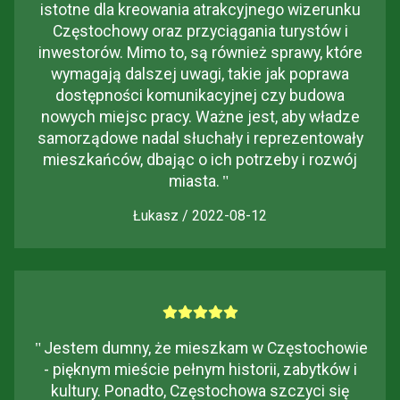
istotne dla kreowania atrakcyjnego wizerunku
Częstochowy oraz przyciągania turystów i
inwestorów. Mimo to, są również sprawy, które
wymagają dalszej uwagi, takie jak poprawa
dostępności komunikacyjnej czy budowa
nowych miejsc pracy. Ważne jest, aby władze
samorządowe nadal słuchały i reprezentowały
mieszkańców, dbając o ich potrzeby i rozwój
miasta.
"
Łukasz / 2022-08-12
"
Jestem dumny, że mieszkam w Częstochowie
- pięknym mieście pełnym historii, zabytków i
kultury. Ponadto, Częstochowa szczyci się