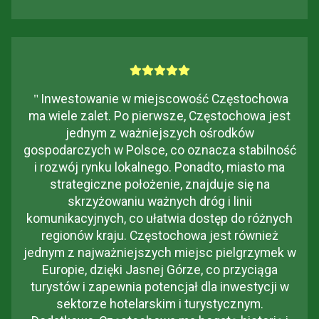
"
Inwestowanie w miejscowość Częstochowa
ma wiele zalet. Po pierwsze, Częstochowa jest
jednym z ważniejszych ośrodków
gospodarczych w Polsce, co oznacza stabilność
i rozwój rynku lokalnego. Ponadto, miasto ma
strategiczne położenie, znajduje się na
skrzyżowaniu ważnych dróg i linii
komunikacyjnych, co ułatwia dostęp do różnych
regionów kraju. Częstochowa jest również
jednym z najważniejszych miejsc pielgrzymek w
Europie, dzięki Jasnej Górze, co przyciąga
turystów i zapewnia potencjał dla inwestycji w
sektorze hotelarskim i turystycznym.