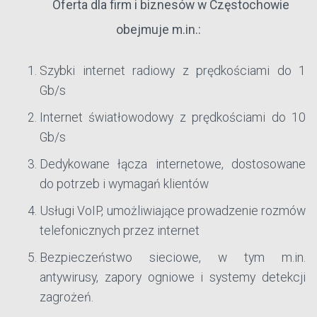
Oferta dla firm i biznesów w Częstochowie
obejmuje m.in.:
Szybki internet radiowy z prędkościami do 1
Gb/s
Internet światłowodowy z prędkościami do 10
Gb/s
Dedykowane łącza internetowe, dostosowane
do potrzeb i wymagań klientów
Usługi VoIP, umożliwiające prowadzenie rozmów
telefonicznych przez internet
Bezpieczeństwo sieciowe, w tym m.in.
antywirusy, zapory ogniowe i systemy detekcji
zagrożeń.