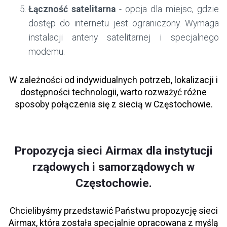
Łączność satelitarna
- opcja dla miejsc, gdzie
dostęp do internetu jest ograniczony. Wymaga
instalacji anteny satelitarnej i specjalnego
modemu.
W zależności od indywidualnych potrzeb, lokalizacji i
dostępności technologii, warto rozważyć różne
sposoby połączenia się z siecią w Częstochowie.
Propozycja sieci Airmax dla instytucji
rządowych i samorządowych w
Częstochowie.
Chcielibyśmy przedstawić Państwu propozycję sieci
Airmax, która została specjalnie opracowana z myślą