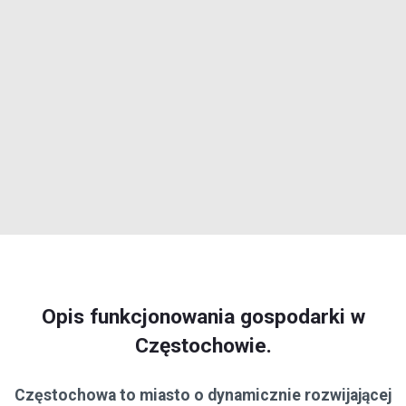
Opis funkcjonowania gospodarki w
Częstochowie.
Częstochowa to miasto o dynamicznie rozwijającej