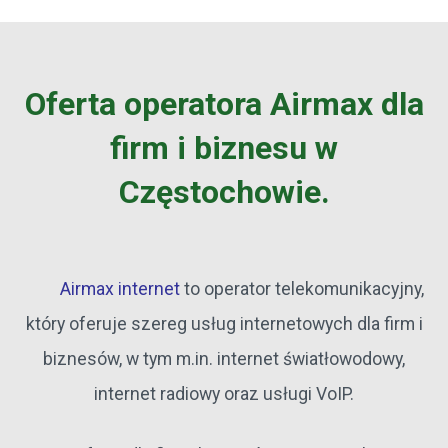
Oferta operatora Airmax dla
firm i biznesu w
Częstochowie.
Airmax internet
to operator telekomunikacyjny,
który oferuje szereg usług internetowych dla firm i
biznesów, w tym m.in. internet światłowodowy,
internet radiowy oraz usługi VoIP.