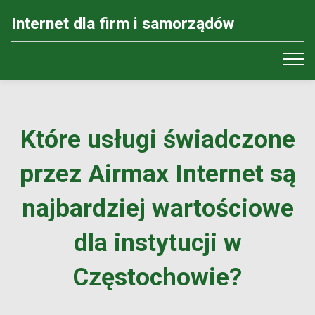
Internet dla firm i samorządów
Które usługi świadczone
przez Airmax Internet są
najbardziej wartościowe
dla instytucji w
Częstochowie?