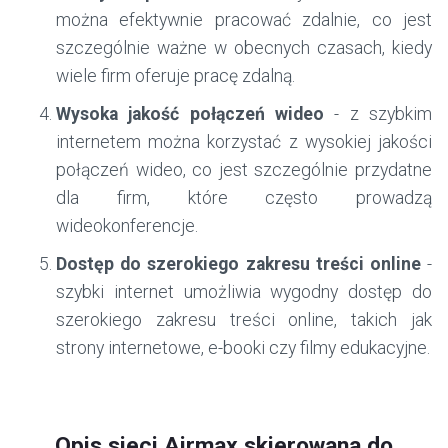
można efektywnie pracować zdalnie, co jest
szczególnie ważne w obecnych czasach, kiedy
wiele firm oferuje pracę zdalną.
Wysoka jakość połączeń wideo
- z szybkim
internetem można korzystać z wysokiej jakości
połączeń wideo, co jest szczególnie przydatne
dla firm, które często prowadzą
wideokonferencje.
Dostęp do szerokiego zakresu treści online
-
szybki internet umożliwia wygodny dostęp do
szerokiego zakresu treści online, takich jak
strony internetowe, e-booki czy filmy edukacyjne.
Opis sieci Airmax skierowana do