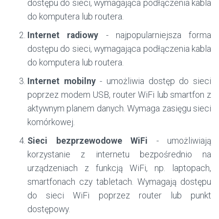
dostępu do sieci, wymagająca podłączenia kabla
do komputera lub routera.
Internet radiowy
- najpopularniejsza forma
dostępu do sieci, wymagająca podłączenia kabla
do komputera lub routera.
Internet mobilny
- umożliwia dostęp do sieci
poprzez modem USB, router WiFi lub smartfon z
aktywnym planem danych. Wymaga zasięgu sieci
komórkowej.
Sieci bezprzewodowe WiFi
- umożliwiają
korzystanie z internetu bezpośrednio na
urządzeniach z funkcją WiFi, np. laptopach,
smartfonach czy tabletach. Wymagają dostępu
do sieci WiFi poprzez router lub punkt
dostępowy.