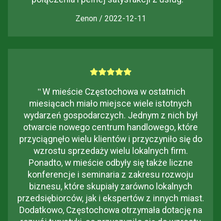
Zenon / 2022-12-11
"
W mieście Częstochowa w ostatnich
miesiącach miało miejsce wiele istotnych
wydarzeń gospodarczych. Jednym z nich był
otwarcie nowego centrum handlowego, które
przyciągnęło wielu klientów i przyczyniło się do
wzrostu sprzedaży wielu lokalnych firm.
Ponadto, w mieście odbyły się także liczne
konferencje i seminaria z zakresu rozwoju
biznesu, które skupiały zarówno lokalnych
przedsiębiorców, jak i ekspertów z innych miast.
Dodatkowo, Częstochowa otrzymała dotację na