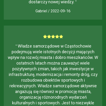
dostarczy nowej wiedzy.
"
Gabriel / 2022-09-16
"
Władze samorządowe w Częstochowie
podejmują wiele istotnych decyzji mających
wpływ na rozwój miasta i dobro mieszkańców. W
ostatnich latach można zauważyć wiele
pozytywnych zmian, takich jak inwestycje w
infrastrukturę, modernizacja i remonty dróg, czy
rozbudowa obiektów sportowych i
rekreacyjnych. Władze samorządowe aktywnie
angażują się również w promocję miasta,
organizację różnorodnych wydarzeń
kulturalnych i sportowych. Jest to niezwykle