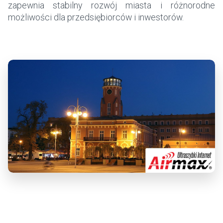
zapewnia stabilny rozwój miasta i różnorodne
możliwości dla przedsiębiorców i inwestorów.