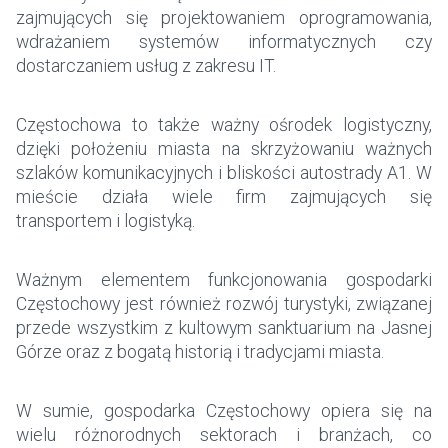
zajmujących się projektowaniem oprogramowania,
wdrażaniem systemów informatycznych czy
dostarczaniem usług z zakresu IT.
Częstochowa to także ważny ośrodek logistyczny,
dzięki położeniu miasta na skrzyżowaniu ważnych
szlaków komunikacyjnych i bliskości autostrady A1. W
mieście działa wiele firm zajmujących się
transportem i logistyką.
Ważnym elementem funkcjonowania gospodarki
Częstochowy jest również rozwój turystyki, związanej
przede wszystkim z kultowym sanktuarium na Jasnej
Górze oraz z bogatą historią i tradycjami miasta.
W sumie, gospodarka Częstochowy opiera się na
wielu różnorodnych sektorach i branżach, co