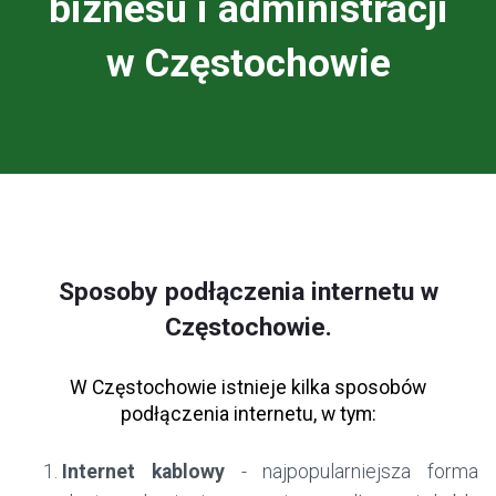
biznesu i administracji
w Częstochowie
Sposoby podłączenia internetu w
Częstochowie.
W Częstochowie istnieje kilka sposobów
podłączenia internetu, w tym:
Internet kablowy
- najpopularniejsza forma