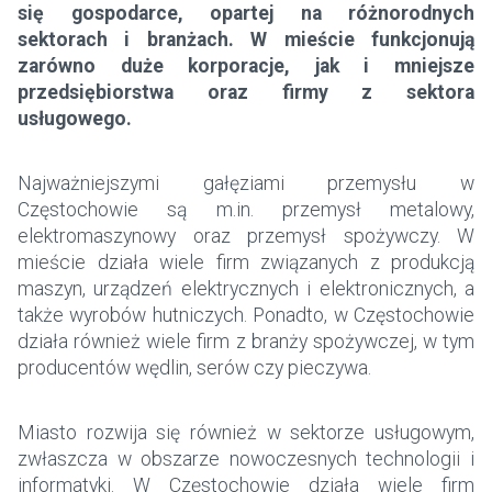
się gospodarce, opartej na różnorodnych
sektorach i branżach. W mieście funkcjonują
zarówno duże korporacje, jak i mniejsze
przedsiębiorstwa oraz firmy z sektora
usługowego.
Najważniejszymi gałęziami przemysłu w
Częstochowie są m.in. przemysł metalowy,
elektromaszynowy oraz przemysł spożywczy. W
mieście działa wiele firm związanych z produkcją
maszyn, urządzeń elektrycznych i elektronicznych, a
także wyrobów hutniczych. Ponadto, w Częstochowie
działa również wiele firm z branży spożywczej, w tym
producentów wędlin, serów czy pieczywa.
Miasto rozwija się również w sektorze usługowym,
zwłaszcza w obszarze nowoczesnych technologii i
informatyki. W Częstochowie działa wiele firm