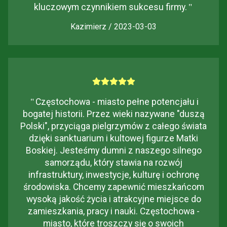
kluczowym czynnikiem sukcesu firmy.
"
Kazimierz / 2023-03-03
"
Częstochowa - miasto pełne potencjału i
bogatej historii. Przez wieki nazywane "duszą
Polski", przyciąga pielgrzymów z całego świata
dzięki sanktuarium i kultowej figurze Matki
Boskiej. Jesteśmy dumni z naszego silnego
samorządu, który stawia na rozwój
infrastruktury, inwestycje, kulturę i ochronę
środowiska. Chcemy zapewnić mieszkańcom
wysoką jakość życia i atrakcyjne miejsce do
zamieszkania, pracy i nauki. Częstochowa -
miasto, które troszczy się o swoich