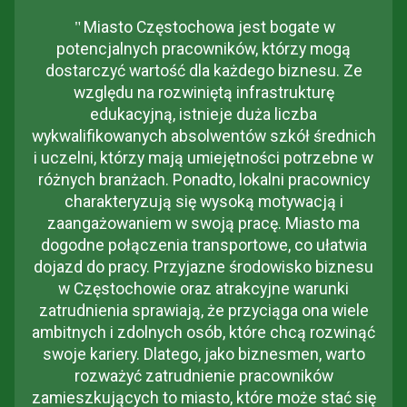
"
Miasto Częstochowa jest bogate w
potencjalnych pracowników, którzy mogą
dostarczyć wartość dla każdego biznesu. Ze
względu na rozwiniętą infrastrukturę
edukacyjną, istnieje duża liczba
wykwalifikowanych absolwentów szkół średnich
i uczelni, którzy mają umiejętności potrzebne w
różnych branżach. Ponadto, lokalni pracownicy
charakteryzują się wysoką motywacją i
zaangażowaniem w swoją pracę. Miasto ma
dogodne połączenia transportowe, co ułatwia
dojazd do pracy. Przyjazne środowisko biznesu
w Częstochowie oraz atrakcyjne warunki
zatrudnienia sprawiają, że przyciąga ona wiele
ambitnych i zdolnych osób, które chcą rozwinąć
swoje kariery. Dlatego, jako biznesmen, warto
rozważyć zatrudnienie pracowników
zamieszkujących to miasto, które może stać się