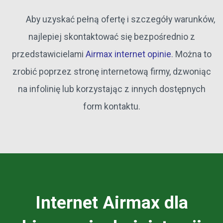
Aby uzyskać pełną ofertę i szczegóły warunków,
najlepiej skontaktować się bezpośrednio z
przedstawicielami
Airmax internet opinie
. Można to
zrobić poprzez stronę internetową firmy, dzwoniąc
na infolinię lub korzystając z innych dostępnych
form kontaktu.
Internet Airmax dla