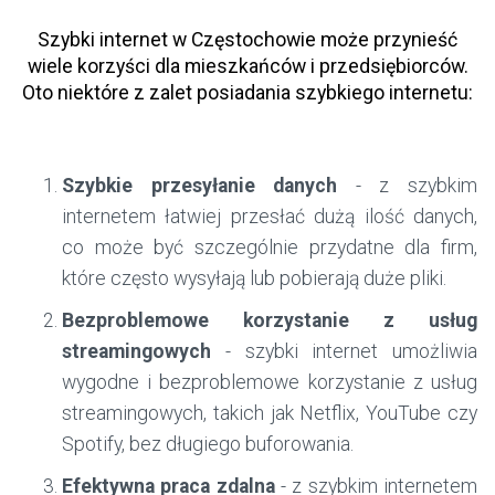
Szybki internet w Częstochowie może przynieść
wiele korzyści dla mieszkańców i przedsiębiorców.
Oto niektóre z zalet posiadania szybkiego internetu:
Szybkie przesyłanie danych
- z szybkim
internetem łatwiej przesłać dużą ilość danych,
co może być szczególnie przydatne dla firm,
które często wysyłają lub pobierają duże pliki.
Bezproblemowe korzystanie z usług
streamingowych
- szybki internet umożliwia
wygodne i bezproblemowe korzystanie z usług
streamingowych, takich jak Netflix, YouTube czy
Spotify, bez długiego buforowania.
Efektywna praca zdalna
- z szybkim internetem