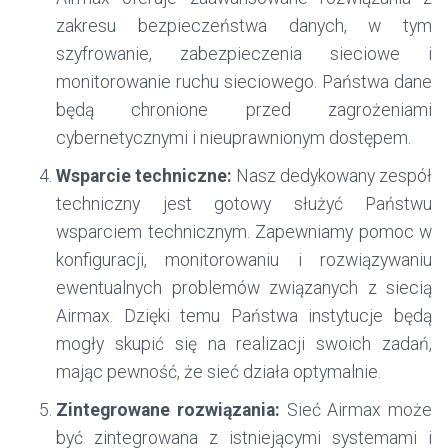
zakresu bezpieczeństwa danych, w tym
szyfrowanie, zabezpieczenia sieciowe i
monitorowanie ruchu sieciowego. Państwa dane
będą chronione przed zagrożeniami
cybernetycznymi i nieuprawnionym dostępem.
Wsparcie techniczne:
Nasz dedykowany zespół
techniczny jest gotowy służyć Państwu
wsparciem technicznym. Zapewniamy pomoc w
konfiguracji, monitorowaniu i rozwiązywaniu
ewentualnych problemów związanych z siecią
Airmax. Dzięki temu Państwa instytucje będą
mogły skupić się na realizacji swoich zadań,
mając pewność, że sieć działa optymalnie.
Zintegrowane rozwiązania:
Sieć Airmax może
być zintegrowana z istniejącymi systemami i