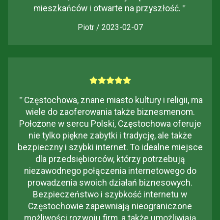
mieszkańców i otwarte na przyszłość.
"
Piotr / 2023-02-07
"
Częstochowa, znane miasto kultury i religii, ma
wiele do zaoferowania także biznesmenom.
Położone w sercu Polski, Częstochowa oferuje
nie tylko piękne zabytki i tradycję, ale także
bezpieczny i szybki internet. To idealne miejsce
dla przedsiębiorców, którzy potrzebują
niezawodnego połączenia internetowego do
prowadzenia swoich działań biznesowych.
Bezpieczeństwo i szybkość internetu w
Częstochowie zapewniają nieograniczone
możliwości rozwoju firm, a także umożliwiają