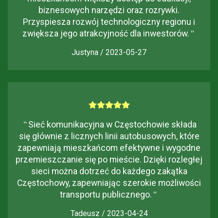
biznesowych narzędzi oraz rozrywki.
Przyspiesza rozwój technologiczny regionu i
zwiększa jego atrakcyjność dla inwestorów.
"
Justyna / 2023-05-27
"
Sieć komunikacyjna w Częstochowie składa
się głównie z licznych linii autobusowych, które
zapewniają mieszkańcom efektywne i wygodne
przemieszczanie się po mieście. Dzięki rozległej
sieci można dotrzeć do każdego zakątka
Częstochowy, zapewniając szerokie możliwości
transportu publicznego.
"
Tadeusz / 2023-04-24