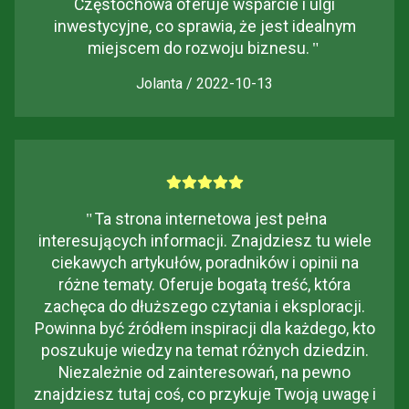
Częstochowa oferuje wsparcie i ulgi
inwestycyjne, co sprawia, że jest idealnym
miejscem do rozwoju biznesu.
"
Jolanta / 2022-10-13
"
Ta strona internetowa jest pełna
interesujących informacji. Znajdziesz tu wiele
ciekawych artykułów, poradników i opinii na
różne tematy. Oferuje bogatą treść, która
zachęca do dłuższego czytania i eksploracji.
Powinna być źródłem inspiracji dla każdego, kto
poszukuje wiedzy na temat różnych dziedzin.
Niezależnie od zainteresowań, na pewno
znajdziesz tutaj coś, co przykuje Twoją uwagę i