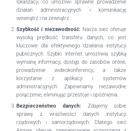
lokalizacji, co umożliwi sprawne prowadzenie
działań administracyjnych i komunikację
wewnątrz i na zewnątrz.
Szybkość i niezawodność:
Nasza sieć oferuje
wysoką prędkość transferu danych, co jest
kluczowe dla efektywnego działania instytucji
publicznych. Szybki internet umożliwia szybką
wymianę informacji, dostęp do zasobów online,
prowadzenie wideokonferencji, a także
korzystanie z aplikacji i systemów
administracyjnych. Zapewniamy niezawodne
połączenie, eliminując przestoje i opóźnienia.
Bezpieczeństwo danych:
Zdajemy sobie
sprawę z wrażliwości danych instytucji
rządowych i samorządowych. Dlatego sieć
Airmax oferuje zaawansowane rozwiązania z