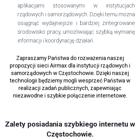
aplikacjami stosowanymi w instytucjach
rządowych i samorządowych. Dzięki temu można
osiągnąć wydajniejsze i bardziej zintegrowane
środowisko pracy, umożliwiając szybką wymianę
informacji i koordynację działań.
Zapraszamy Państwa do rozważenia naszej
propozycji sieci Airmax dla instytucji rządowych i
samorządowych w Częstochowie. Dzięki naszej
technologii będziemy mogli wesprzeć Państwa w
realizacji zadań publicznych, zapewniając
niezawodne i szybkie połączenie internetowe.
Zalety posiadania szybkiego internetu w
Częstochowie.