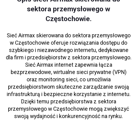
sektora przemysłowego w
Częstochowie.
Sieć Airmax skierowana do sektora przemysłowego
w Częstochowie oferuje rozwiązania dostępu do
szybkiego i niezawodnego internetu, dedykowane
dla firm i przedsiębiorstw z sektora przemysłowego.
Sieć Airmax internet zapewnia łącza
bezprzewodowe, wirtualne sieci prywatne (VPN)
oraz monitoring sieci, co umożliwia
przedsiębiorstwom skuteczne zarządzanie swoją
infrastrukturą i bezpieczne korzystanie z internetu.
Dzięki temu przedsiębiorstwa z sektora
przemysłowego w Częstochowie mogą zwiększyć
swoją wydajność i konkurencyjność na rynku.